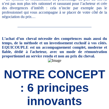
n’est pas non plus très rationnel et rassurant pour l’acheteur et crée
des divergences d’intérêt : cela n’incite par exemple pas le
professionnel qui vous accompagne à se placer de votre côté de la
négociation du prix…
______________________________________
L’achat d’un cheval nécessite des compétences mais aussi du
temps, de la méthode et un investissement exclusif à vos côtés.
EQUICOUPLE est un accompagnement complet, moderne et
fiable, dédié à l'acheteur, avec un mode de rémunération
proportionnel au service rendu et non au prix du cheval.
NOTRE CONCEPT
: 6 principes
innovants