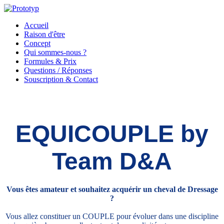
Accueil
Raison d'être
Concept
Qui sommes-nous ?
Formules & Prix
Questions / Réponses
Souscription & Contact
EQUICOUPLE by
Team D&A
Vous êtes amateur et souhaitez acquérir un cheval de Dressage
?
Vous allez constituer un COUPLE pour évoluer dans une discipline