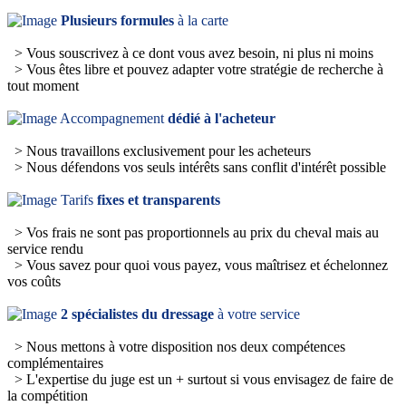
Plusieurs formules
à la carte
> Vous souscrivez à ce dont vous avez besoin, ni plus ni moins
> Vous êtes libre et pouvez adapter votre stratégie de recherche à
tout moment
Accompagnement
dédié à l'acheteur
> Nous travaillons exclusivement pour les acheteurs
> Nous défendons vos seuls intérêts sans conflit d'intérêt possible
Tarifs
fixes et transparents
> Vos frais ne sont pas proportionnels au prix du cheval mais au
service rendu
> Vous savez pour quoi vous payez, vous maîtrisez et échelonnez
vos coûts
2 spécialistes du dressage
à votre service
> Nous mettons à votre disposition nos deux compétences
complémentaires
> L'expertise du juge est un + surtout si vous envisagez de faire de
la compétition