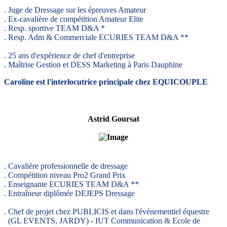
. Juge de Dressage sur les épreuves Amateur
. Ex-cavalière de compétition Amateur Elite
. Resp. sportive TEAM D&A *
. Resp. Adm & Commerciale ECURIES TEAM D&A **
. 25 ans d'expérience de chef d'entreprise
. Maîtrise Gestion et DESS Marketing à Paris Dauphine
Caroline est l'interlocutrice principale chez EQUICOUPLE
Astrid Goursat
. Cavalière professionnelle de dressage
. Compétition niveau Pro2 Grand Prix
. Enseignante ECURIES TEAM D&A **
. Entraîneur diplômée DEJEPS Dressage
. Chef de projet chez PUBLICIS et dans l'événementiel équestre
(GL EVENTS, JARDY) - IUT Communication & Ecole de