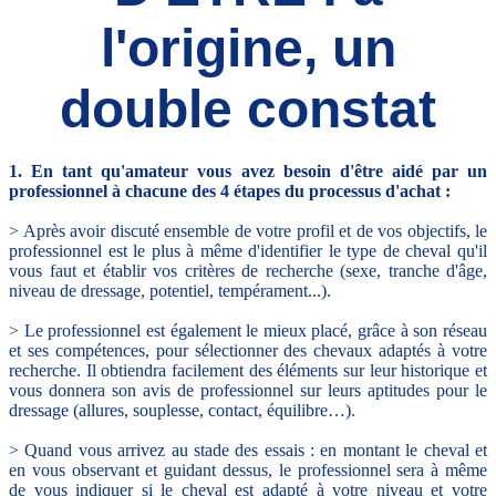
l'origine, un
double constat
1. En tant qu'amateur vous avez besoin d'être aidé par un
professionnel à chacune des 4 étapes du processus d'achat :
> Après avoir discuté ensemble de votre profil et de vos objectifs, le
professionnel est le plus à même d'identifier le type de cheval qu'il
vous faut et établir vos critères de recherche (sexe, tranche d'âge,
niveau de dressage, potentiel, tempérament...).
> Le professionnel est également le mieux placé, grâce à son réseau
et ses compétences, pour sélectionner des chevaux adaptés à votre
recherche. Il obtiendra facilement des éléments sur leur historique et
vous donnera son avis de professionnel sur leurs aptitudes pour le
dressage (allures, souplesse, contact, équilibre…).
> Quand vous arrivez au stade des essais : en montant le cheval et
en vous observant et guidant dessus, le professionnel sera à même
de vous indiquer si le cheval est adapté à votre niveau et votre