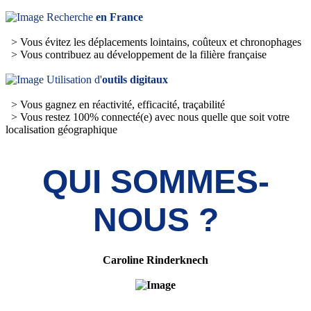
Recherche
en France
> Vous évitez les déplacements lointains, coûteux et chronophages
> Vous contribuez au développement de la filière française
Utilisation d'
outils digitaux
> Vous gagnez en réactivité, efficacité, traçabilité
> Vous restez 100% connecté(e) avec nous quelle que soit votre
localisation géographique
QUI SOMMES-
NOUS ?
Caroline Rinderknech