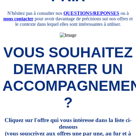
N'hésitez pas à consulter nos
QUESTIONS/REPONSES
ou à
nous contacter
pour avoir davantage de précisions sur nos offres et
le contexte dans lequel elles sont intéressantes à utiliser.
VOUS SOUHAITEZ
DEMARRER UN
ACCOMPAGNEME
?
Cliquez sur l'offre qui vous intéresse dans la liste ci-
dessous
(vous souscrivez aux offres une par une, au fur et à